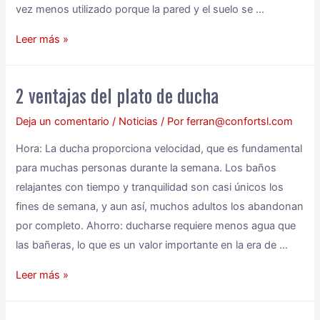
vez menos utilizado porque la pared y el suelo se …
Leer más »
2 ventajas del plato de ducha
Deja un comentario
/
Noticias
/ Por
ferran@confortsl.com
Hora: La ducha proporciona velocidad, que es fundamental
para muchas personas durante la semana. Los baños
relajantes con tiempo y tranquilidad son casi únicos los
fines de semana, y aun así, muchos adultos los abandonan
por completo. Ahorro: ducharse requiere menos agua que
las bañeras, lo que es un valor importante en la era de …
Leer más »