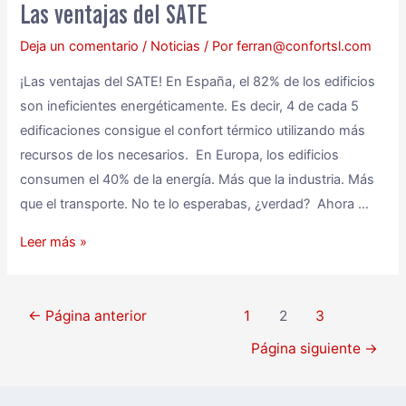
Las ventajas del SATE
Deja un comentario
/
Noticias
/ Por
ferran@confortsl.com
¡Las ventajas del SATE! En España, el 82% de los edificios
son ineficientes energéticamente. Es decir, 4 de cada 5
edificaciones consigue el confort térmico utilizando más
recursos de los necesarios. En Europa, los edificios
consumen el 40% de la energía. Más que la industria. Más
que el transporte. No te lo esperabas, ¿verdad? Ahora …
Leer más »
←
Página anterior
1
2
3
Página siguiente
→