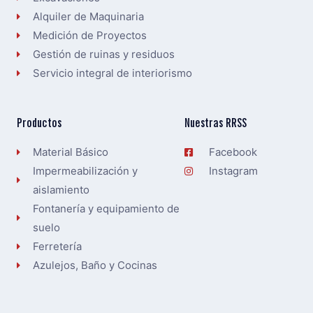
Alquiler de Maquinaria
Medición de Proyectos
Gestión de ruinas y residuos
Servicio integral de interiorismo
Productos
Nuestras RRSS
Material Básico
Facebook
Impermeabilización y
Instagram
aislamiento
Fontanería y equipamiento de
suelo
Ferretería
Azulejos, Baño y Cocinas