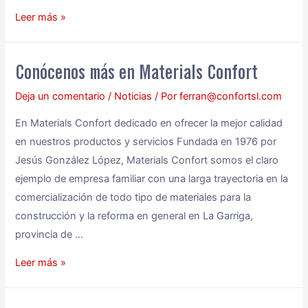
Leer más »
Conócenos más en Materials Confort
Deja un comentario
/
Noticias
/ Por
ferran@confortsl.com
En Materials Confort dedicado en ofrecer la mejor calidad
en nuestros productos y servicios Fundada en 1976 por
Jesús González López, Materials Confort somos el claro
ejemplo de empresa familiar con una larga trayectoria en la
comercialización de todo tipo de materiales para la
construcción y la reforma en general en La Garriga,
provincia de …
Leer más »