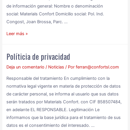
de información general: Nombre o denominación
social: Materials Confort Domicilio social: Pol. Ind.
Congost, Joan Brossa, Parc. …
Leer más »
Políticia de privacidad
Deja un comentario
/
Noticias
/ Por
ferran@confortsl.com
Responsable del tratamiento En cumplimiento con la
normativa legal vigente en materia de protección de datos
de carácter personal, se informa al usuario que sus datos
serán tratados por Materials Confort. con CIF B58507484,
en adelante EL RESPONSABLE. Legitimación Le
informamos que la base jurídica para el tratamiento de sus
datos es el consentimiento del interesado. …