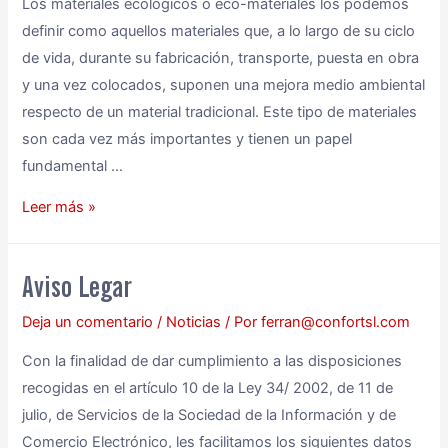
Los materiales ecológicos o eco-materiales los podemos
definir como aquellos materiales que, a lo largo de su ciclo
de vida, durante su fabricación, transporte, puesta en obra
y una vez colocados, suponen una mejora medio ambiental
respecto de un material tradicional. Este tipo de materiales
son cada vez más importantes y tienen un papel
fundamental …
Leer más »
Aviso Legar
Deja un comentario
/
Noticias
/ Por
ferran@confortsl.com
Con la finalidad de dar cumplimiento a las disposiciones
recogidas en el artículo 10 de la Ley 34/ 2002, de 11 de
julio, de Servicios de la Sociedad de la Información y de
Comercio Electrónico, les facilitamos los siguientes datos