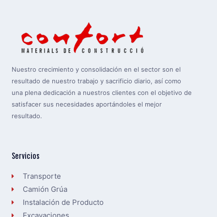
Nuestro crecimiento y consolidación en el sector son el
resultado de nuestro trabajo y sacrificio diario, así como
una plena dedicación a nuestros clientes con el objetivo de
satisfacer sus necesidades aportándoles el mejor
resultado.
Servicios
Transporte
Camión Grúa
Instalación de Producto
Excavaciones