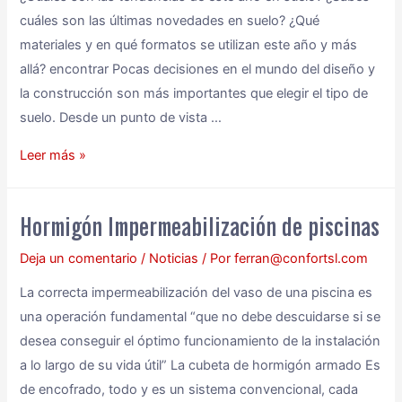
cuáles son las últimas novedades en suelo? ¿Qué
materiales y en qué formatos se utilizan este año y más
allá? encontrar Pocas decisiones en el mundo del diseño y
la construcción son más importantes que elegir el tipo de
suelo. Desde un punto de vista …
Leer más »
Hormigón Impermeabilización de piscinas
Deja un comentario
/
Noticias
/ Por
ferran@confortsl.com
La correcta impermeabilización del vaso de una piscina es
una operación fundamental “que no debe descuidarse si se
desea conseguir el óptimo funcionamiento de la instalación
a lo largo de su vida útil” La cubeta de hormigón armado Es
de encofrado, todo y es un sistema convencional, cada