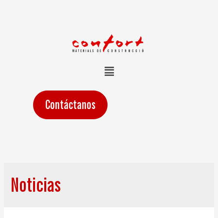
Contáctanos
Noticias