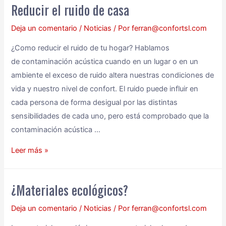
Reducir el ruido de casa
Deja un comentario
/
Noticias
/ Por
ferran@confortsl.com
¿Como reducir el ruido de tu hogar? Hablamos
de contaminación acústica cuando en un lugar o en un
ambiente el exceso de ruido altera nuestras condiciones de
vida y nuestro nivel de confort. El ruido puede influir en
cada persona de forma desigual por las distintas
sensibilidades de cada uno, pero está comprobado que la
contaminación acústica …
Leer más »
¿Materiales ecológicos?
Deja un comentario
/
Noticias
/ Por
ferran@confortsl.com