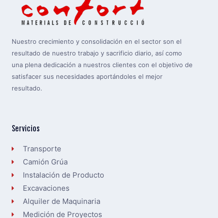
Nuestro crecimiento y consolidación en el sector son el
resultado de nuestro trabajo y sacrificio diario, así como
una plena dedicación a nuestros clientes con el objetivo de
satisfacer sus necesidades aportándoles el mejor
resultado.
Servicios
Transporte
Camión Grúa
Instalación de Producto
Excavaciones
Alquiler de Maquinaria
Medición de Proyectos