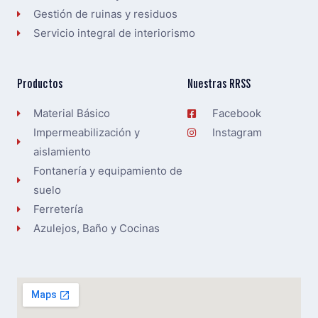
Gestión de ruinas y residuos
Servicio integral de interiorismo
Productos
Nuestras RRSS
Material Básico
Facebook
Impermeabilización y
Instagram
aislamiento
Fontanería y equipamiento de
suelo
Ferretería
Azulejos, Baño y Cocinas