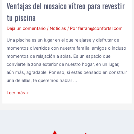
Ventajas del mosaico vítreo para revestir
tu piscina
Deja un comentario
/
Noticias
/ Por
ferran@confortsl.com
Una piscina es un lugar en el que relajarse y disfrutar de
momentos divertidos con nuestra familia, amigos o incluso
momentos de relajación a solas. Es un espacio que
convierte la zona exterior de nuestro hogar, en un lugar,
aún más, agradable. Por eso, si estás pensado en construir
una de ellas, te queremos hablar …
Leer más »