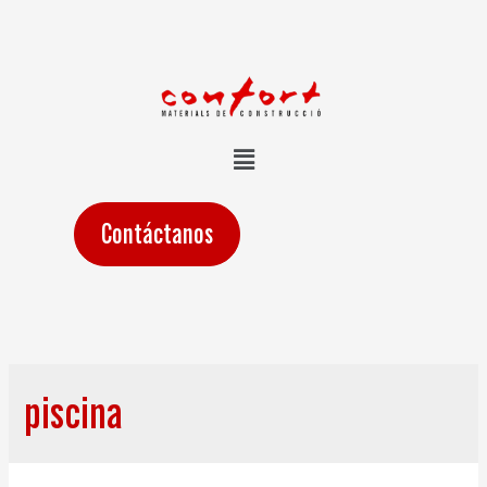
Contáctanos
piscina